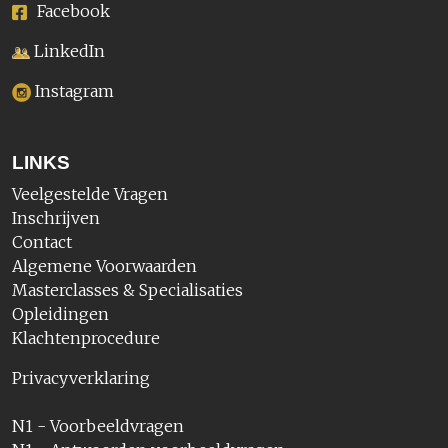
Facebook
LinkedIn
Instagram
LINKS
Veelgestelde Vragen
Inschrijven
Contact
Algemene Voorwaarden
Masterclasses & Specialisaties
Opleidingen
Klachtenprocedure
Privacyverklaring
N1 - Voorbeeldvragen