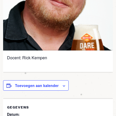
Docent: Rick Kempen
Toevoegen aan kalender
GEGEVENS
Datum: