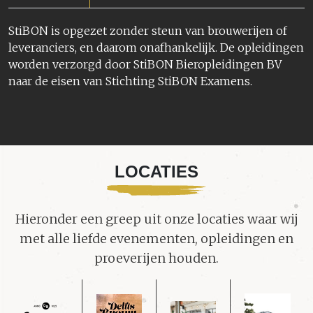
StiBON is opgezet zonder steun van brouwerijen of
leveranciers, en daarom onafhankelijk. De opleidingen
worden verzorgd door StiBON Bieropleidingen BV
naar de eisen van Stichting StiBON Examens.
LOCATIES
Hieronder een greep uit onze locaties waar wij
met alle liefde evenementen, opleidingen en
proeverijen houden.