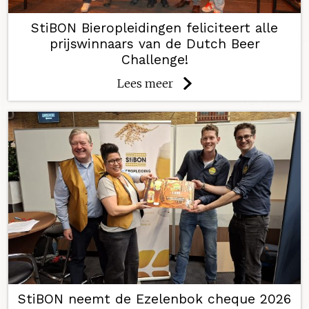
StiBON Bieropleidingen feliciteert alle
prijswinnaars van de Dutch Beer
Challenge!
Lees meer
StiBON neemt de Ezelenbok cheque 2026