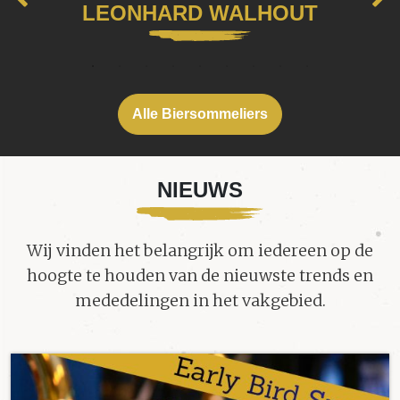
LEONHARD WALHOUT
Alle Biersommeliers
NIEUWS
Wij vinden het belangrijk om iedereen op de
hoogte te houden van de nieuwste trends en
mededelingen in het vakgebied.