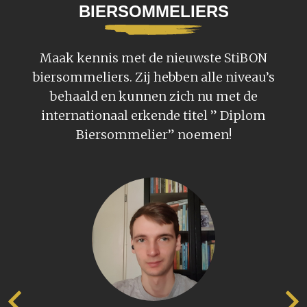
BIERSOMMELIERS
Maak kennis met de nieuwste StiBON
biersommeliers. Zij hebben alle niveau’s
behaald en kunnen zich nu met de
internationaal erkende titel ” Diplom
Biersommelier” noemen!