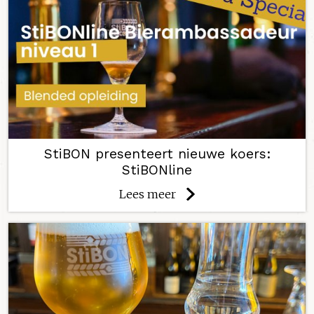
StiBON presenteert nieuwe koers:
StiBONline
Lees meer