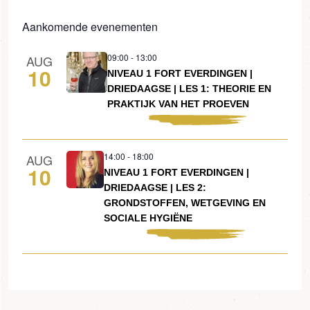
Aankomende evenementen
09:00
-
13:00
AUG
10
NIVEAU 1 FORT EVERDINGEN |
DRIEDAAGSE | LES 1: THEORIE EN
PRAKTIJK VAN HET PROEVEN
14:00
-
18:00
AUG
10
NIVEAU 1 FORT EVERDINGEN |
DRIEDAAGSE | LES 2:
GRONDSTOFFEN, WETGEVING EN
SOCIALE HYGIËNE