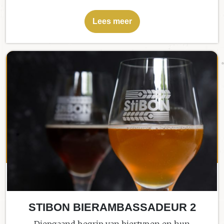
Lees meer
STIBON BIERAMBASSADEUR 2