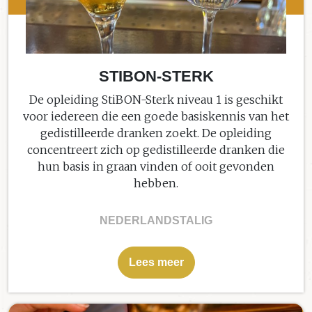
STIBON-STERK
De opleiding StiBON-Sterk niveau 1 is geschikt
voor iedereen die een goede basiskennis van het
gedistilleerde dranken zoekt. De opleiding
concentreert zich op gedistilleerde dranken die
hun basis in graan vinden of ooit gevonden
hebben.
NEDERLANDSTALIG
Lees meer