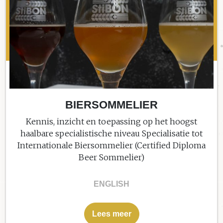
BIERSOMMELIER
Kennis, inzicht en toepassing op het hoogst
haalbare specialistische niveau Specialisatie tot
Internationale Biersommelier (Certified Diploma
Beer Sommelier)
ENGLISH
Lees meer