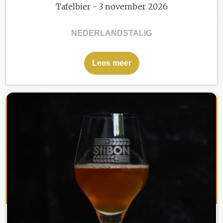
Tafelbier - 3 november 2026
NEDERLANDSTALIG
Lees meer