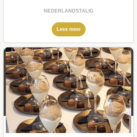
NEDERLANDSTALIG
Lees meer