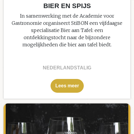
BIER EN SPIJS
In samenwerking met de Academie voor
Gastronomie organiseert StiBON een vijfdaagse
specialisatie Bier aan Tafel: een
ontdekkingstocht naar de bijzondere
mogelijkheden die bier aan tafel biedt.
NEDERLANDSTALIG
Lees meer