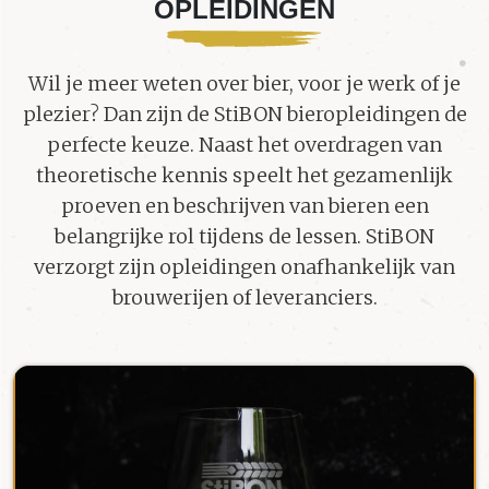
OPLEIDINGEN
Wil je meer weten over bier, voor je werk of je
plezier? Dan zijn de StiBON bieropleidingen de
perfecte keuze. Naast het overdragen van
theoretische kennis speelt het gezamenlijk
proeven en beschrijven van bieren een
belangrijke rol tijdens de lessen. StiBON
verzorgt zijn opleidingen onafhankelijk van
brouwerijen of leveranciers.