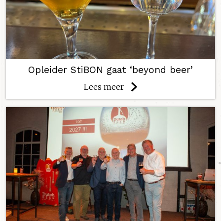
Opleider StiBON gaat ‘beyond beer’
Lees meer