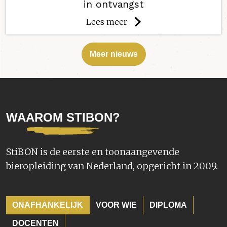
in ontvangst
Lees meer
Meer nieuws
WAAROM STIBON?
StiBON is de eerste en toonaangevende
bieropleiding van Nederland, opgericht in 2009.
ONAFHANKELIJK
VOOR WIE
DIPLOMA
DOCENTEN