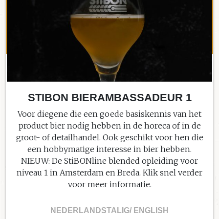
STIBON BIERAMBASSADEUR 1
Voor diegene die een goede basiskennis van het
product bier nodig hebben in de horeca of in de
groot- of detailhandel. Ook geschikt voor hen die
een hobbymatige interesse in bier hebben.
NIEUW: De StiBONline blended opleiding voor
niveau 1 in Amsterdam en Breda. Klik snel verder
voor meer informatie.
NEDERLANDSTALIG/ ENGLISH