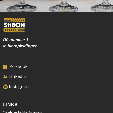
Dé nummer
1
in bieropleidingen
Facebook
LinkedIn
Instagram
LINKS
Veelgestelde Vragen