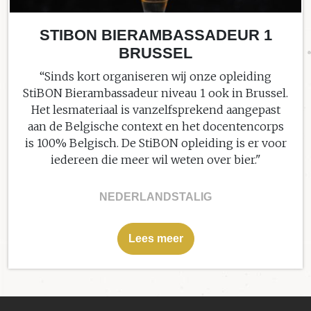
STIBON BIERAMBASSADEUR 1
BRUSSEL
“Sinds kort organiseren wij onze opleiding
StiBON Bierambassadeur niveau 1 ook in Brussel.
Het lesmateriaal is vanzelfsprekend aangepast
aan de Belgische context en het docentencorps
is 100% Belgisch. De StiBON opleiding is er voor
iedereen die meer wil weten over bier."
NEDERLANDSTALIG
Lees meer