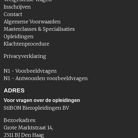
Inschrijven
Contact
Algemene Voorwaarden
Masterclasses & Specialisaties
Opleidingen
Klachtenprocedure
Privacyverklaring
N1 - Voorbeeldvragen
N1 - Antwoorden voorbeeldvragen
ADRES
Voor vragen over de opleidingen
StiBON Bieropleidingen BV
Bezoekadres:
Grote Marktstraat 14,
2511 BJ Den Haag