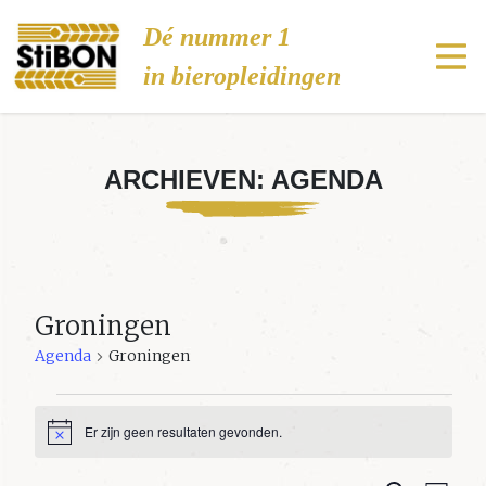
Stibon
Dé nummer 1
in bieropleidingen
ARCHIEVEN:
AGENDA
Groningen
Agenda
Groningen
Agenda
Er zijn geen resultaten gevonden.
Bericht