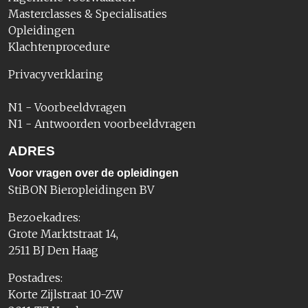
Masterclasses & Specialisaties
Opleidingen
Klachtenprocedure
Privacyverklaring
N1 - Voorbeeldvragen
N1 - Antwoorden voorbeeldvragen
ADRES
Voor vragen over de opleidingen
StiBON Bieropleidingen BV
Bezoekadres:
Grote Marktstraat 14,
2511 BJ Den Haag
Postadres:
Korte Zijlstraat 10-ZW