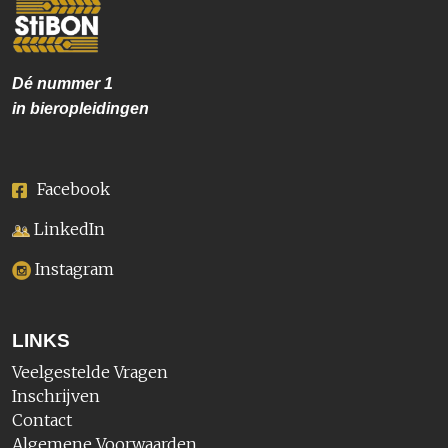
Dé nummer
1
in bieropleidingen
Facebook
LinkedIn
Instagram
LINKS
Veelgestelde Vragen
Inschrijven
Contact
Algemene Voorwaarden