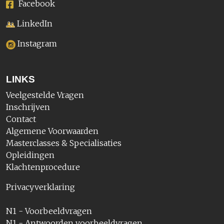
Facebook
LinkedIn
Instagram
LINKS
Veelgestelde Vragen
Inschrijven
Contact
Algemene Voorwaarden
Masterclasses & Specialisaties
Opleidingen
Klachtenprocedure
Privacyverklaring
N1 - Voorbeeldvragen
N1 - Antwoorden voorbeeldvragen