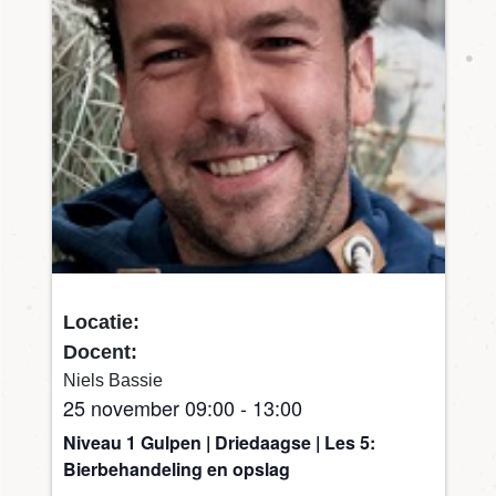
Locatie:
Docent:
Niels Bassie
25 november 09:00
-
13:00
Niveau 1 Gulpen | Driedaagse | Les 5:
Bierbehandeling en opslag