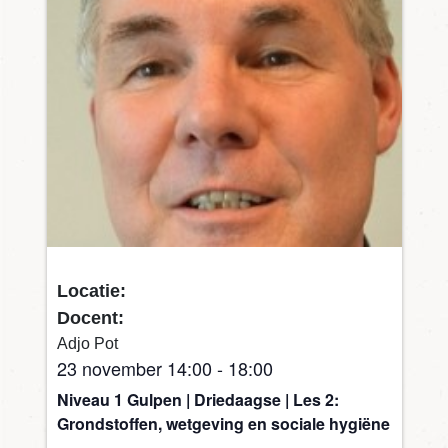
Locatie:
Docent:
Adjo Pot
23 november 14:00
-
18:00
Niveau 1 Gulpen | Driedaagse | Les 2:
Grondstoffen, wetgeving en sociale hygiëne