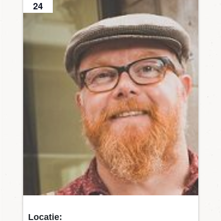
24
Locatie: