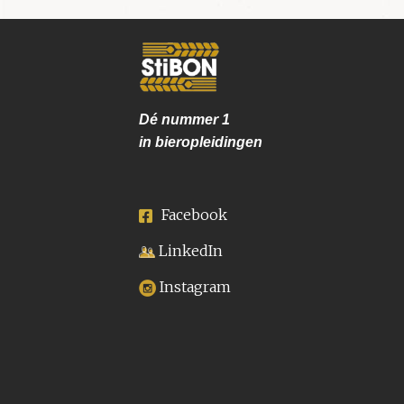
Dé nummer
1
in bieropleidingen
Facebook
LinkedIn
Instagram