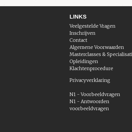
LINKS
Veelgestelde Vragen
Inschrijven
Contact
Algemene Voorwaarden
Masterclasses & Specialisat
Opleidingen
Klachtenprocedure
Privacyverklaring
N1 - Voorbeeldvragen
N1 - Antwoorden
voorbeeldvragen