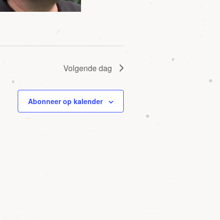
Volgende dag
Abonneer op kalender