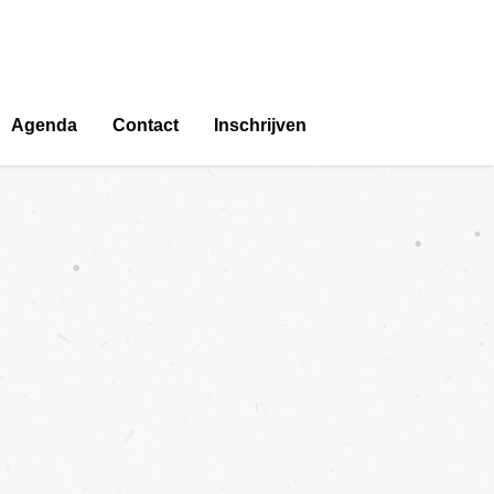
Agenda
Contact
Inschrijven