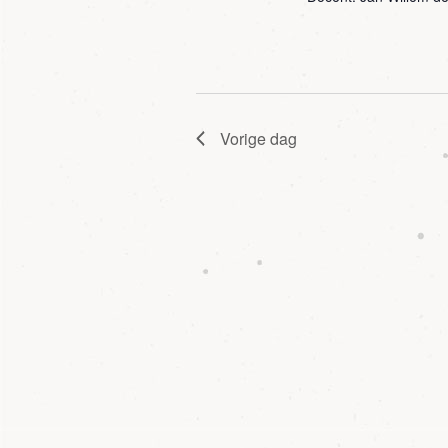
Vorige dag