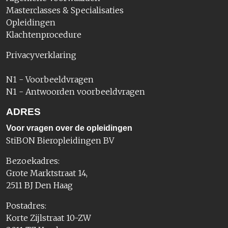
Masterclasses & Specialisaties
Opleidingen
Klachtenprocedure
Privacyverklaring
N1 - Voorbeeldvragen
N1 - Antwoorden voorbeeldvragen
ADRES
Voor vragen over de opleidingen
StiBON Bieropleidingen BV
Bezoekadres:
Grote Marktstraat 14,
2511 BJ Den Haag
Postadres:
Korte Zijlstraat 10-ZW