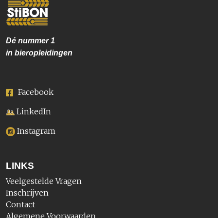
Dé nummer
1
in bieropleidingen
Facebook
LinkedIn
Instagram
LINKS
Veelgestelde Vragen
Inschrijven
Contact
Algemene Voorwaarden