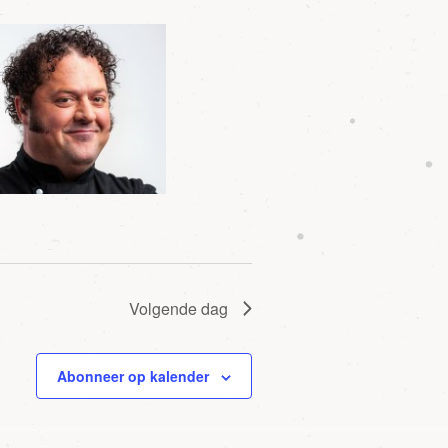
Volgende dag
Abonneer op kalender