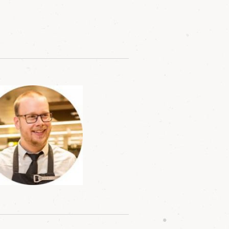
navigatie