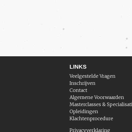
LINKS
Veelgestelde Vragen
Inschrijven
Contact
Algemene Voorwaarden
Masterclasses & Specialisat
Opleidingen
Klachtenprocedure
Privacyverklaring