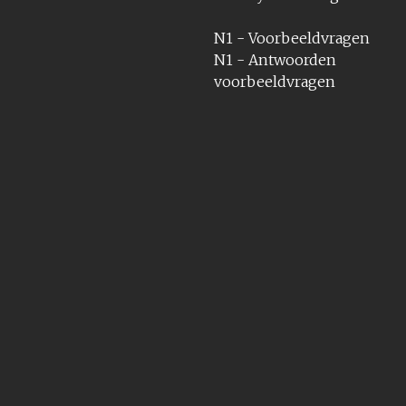
N1 - Voorbeeldvragen
N1 - Antwoorden
voorbeeldvragen