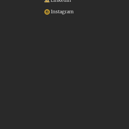
LinkedIn
Instagram