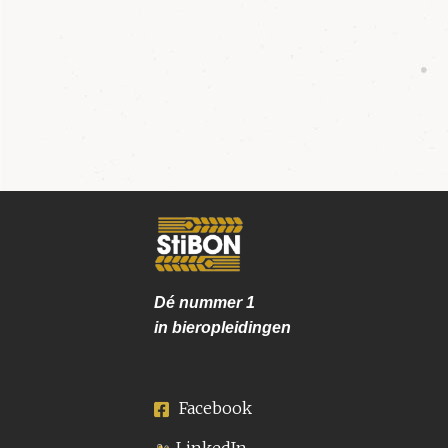
Dé nummer
1
in bieropleidingen
Facebook