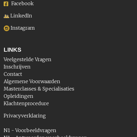
Facebook
LinkedIn
Instagram
LINKS
Veelgestelde Vragen
Inschrijven
Contact
Algemene Voorwaarden
Masterclasses & Specialisaties
Opleidingen
Klachtenprocedure
Privacyverklaring
N1 - Voorbeeldvragen