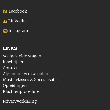
Facebook
LinkedIn
Instagram
LINKS
Veelgestelde Vragen
Inschrijven
Contact
Algemene Voorwaarden
Masterclasses & Specialisaties
Opleidingen
Klachtenprocedure
Privacyverklaring