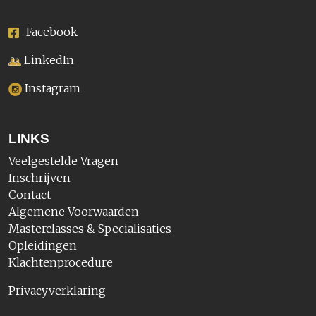
Facebook
LinkedIn
Instagram
LINKS
Veelgestelde Vragen
Inschrijven
Contact
Algemene Voorwaarden
Masterclasses & Specialisaties
Opleidingen
Klachtenprocedure
Privacyverklaring