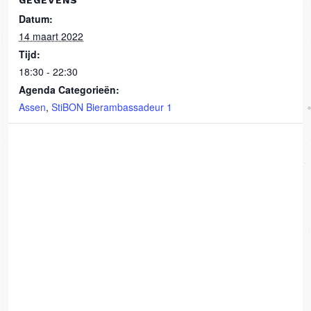
GEGEVENS
Datum:
14 maart 2022
Tijd:
18:30 - 22:30
Agenda Categorieën:
Assen
,
StiBON Bierambassadeur 1