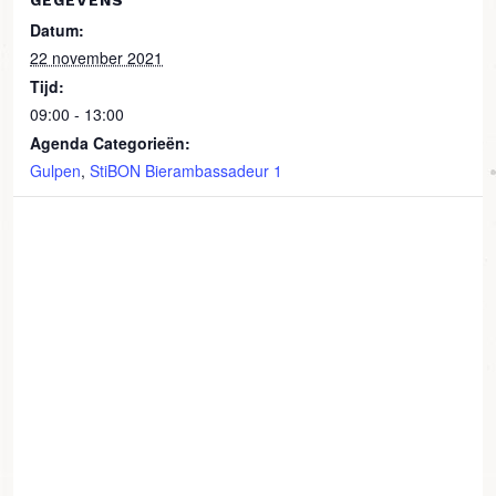
GEGEVENS
Datum:
22 november 2021
Tijd:
09:00 - 13:00
Agenda Categorieën:
Gulpen
,
StiBON Bierambassadeur 1