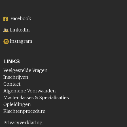
Facebook
LinkedIn
Instagram
LINKS
Veelgestelde Vragen
Inschrijven
Contact
Algemene Voorwaarden
Masterclasses & Specialisaties
Opleidingen
Klachtenprocedure
Privacyverklaring