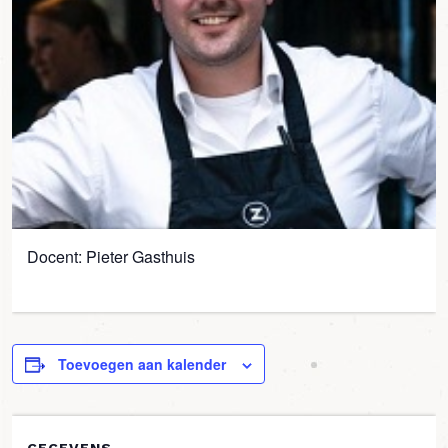
Docent: Pieter Gasthuis
Toevoegen aan kalender