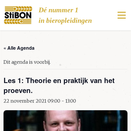
Stibon
Dé nummer 1
in bieropleidingen
« Alle Agenda
Dit agenda is voorbij.
Les 1: Theorie en praktijk van het
proeven.
22 november 2021 09:00
-
13:00