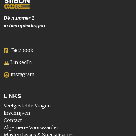
Dé nummer
1
in bieropleidingen
Facebook
LinkedIn
Instagram
LINKS
Veelgestelde Vragen
Inschrijven
Contact
Algemene Voorwaarden
Masterclasses & Specialisaties