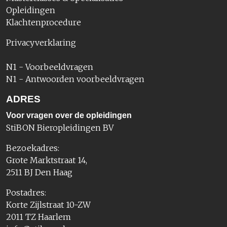
Opleidingen
Klachtenprocedure
Privacyverklaring
N1 - Voorbeeldvragen
N1 - Antwoorden voorbeeldvragen
ADRES
Voor vragen over de opleidingen
StiBON Bieropleidingen BV
Bezoekadres:
Grote Marktstraat 14,
2511 BJ Den Haag
Postadres:
Korte Zijlstraat 10-ZW
2011 TZ Haarlem