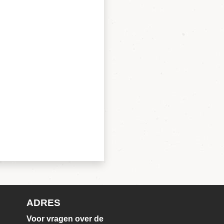
ADRES
Voor vragen over de