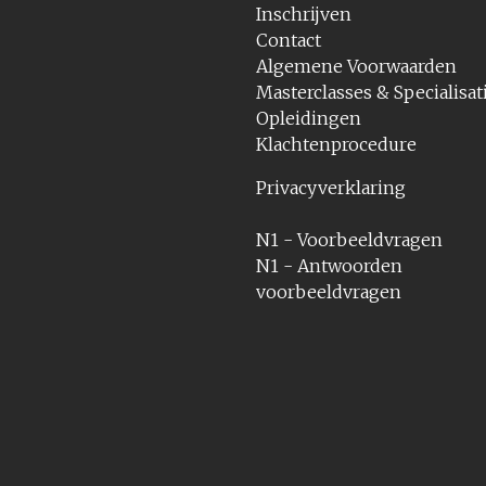
Inschrijven
Contact
Algemene Voorwaarden
Masterclasses & Specialisat
Opleidingen
Klachtenprocedure
Privacyverklaring
N1 - Voorbeeldvragen
N1 - Antwoorden
voorbeeldvragen