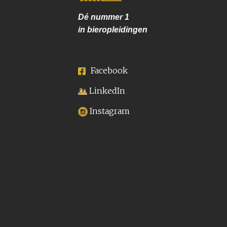
Dé nummer
1
in bieropleidingen
Facebook
LinkedIn
Instagram