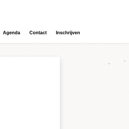
Agenda
Contact
Inschrijven