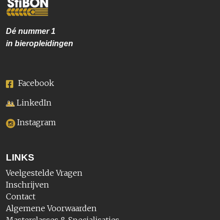
Dé nummer
1
in bieropleidingen
Facebook
LinkedIn
Instagram
LINKS
Veelgestelde Vragen
Inschrijven
Contact
Algemene Voorwaarden