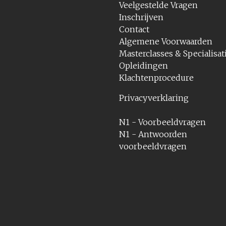
Veelgestelde Vragen
Inschrijven
Contact
Algemene Voorwaarden
Masterclasses & Specialisat
Opleidingen
Klachtenprocedure
Privacyverklaring
N1 - Voorbeeldvragen
N1 - Antwoorden
voorbeeldvragen