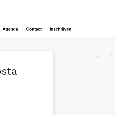
Agenda
Contact
Inschrijven
osta