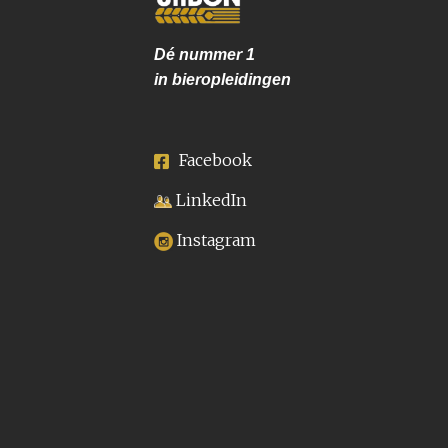
Dé nummer
1
in bieropleidingen
Facebook
LinkedIn
Instagram