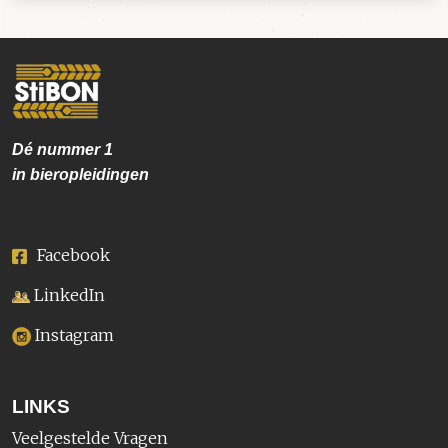
Dé nummer
1
in bieropleidingen
Facebook
LinkedIn
Instagram
LINKS
Veelgestelde Vragen