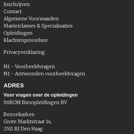
Inschrijven
Contact
Algemene Voorwaarden
Masterclasses & Specialisaties
Opleidingen
Klachtenprocedure
Privacyverklaring
N1 - Voorbeeldvragen
N1 - Antwoorden voorbeeldvragen
ADRES
Voor vragen over de opleidingen
StiBON Bieropleidingen BV
Bezoekadres:
Grote Marktstraat 14,
2511 BJ Den Haag