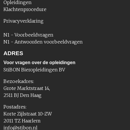
Opleidingen
Klachtenprocedure
Privacyverklaring
N1 - Voorbeeldvragen
N1 - Antwoorden voorbeeldvragen
ADRES
Voor vragen over de opleidingen
StiBON Bieropleidingen BV
Bezoekadres:
Grote Marktstraat 14,
2511 BJ Den Haag
Postadres:
Korte Zijlstraat 10-ZW
2011 TZ Haarlem
info@stibon.nl