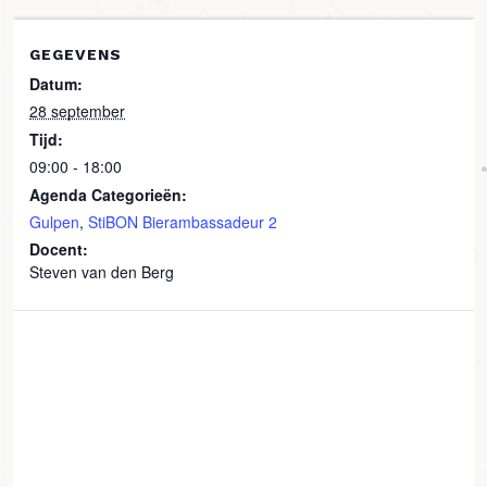
GEGEVENS
Datum:
28 september
Tijd:
09:00 - 18:00
Agenda Categorieën:
Gulpen
,
StiBON Bierambassadeur 2
Docent:
Steven van den Berg