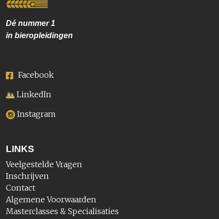
Dé nummer
1
in bieropleidingen
Facebook
LinkedIn
Instagram
LINKS
Veelgestelde Vragen
Inschrijven
Contact
Algemene Voorwaarden
Masterclasses & Specialisaties