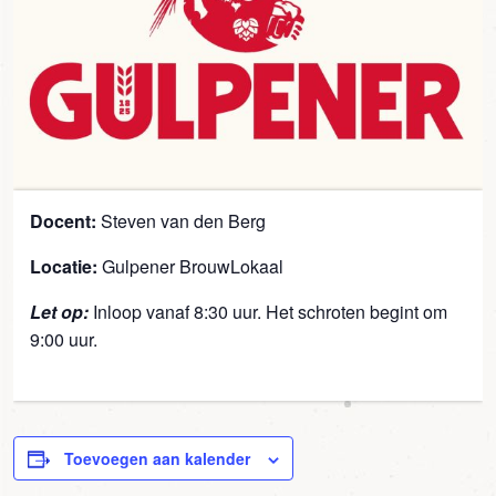
Docent:
Steven van den Berg
Locatie:
Gulpener BrouwLokaal
Let op:
Inloop vanaf 8:30 uur. Het schroten begint om
9:00 uur.
Toevoegen aan kalender