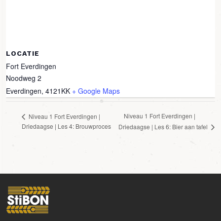
LOCATIE
Fort Everdingen
Noodweg 2
Everdingen
,
4121KK
+ Google Maps
Niveau 1 Fort Everdingen |
Niveau 1 Fort Everdingen |
Driedaagse | Les 4: Brouwproces
Driedaagse | Les 6: Bier aan tafel