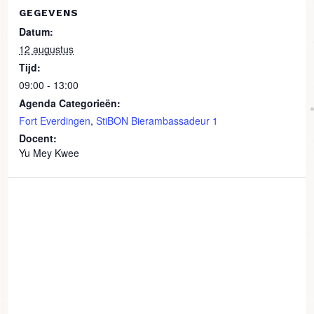
GEGEVENS
Datum:
12 augustus
Tijd:
09:00 - 13:00
Agenda Categorieën:
Fort Everdingen
,
StiBON Bierambassadeur 1
Docent:
Yu Mey Kwee