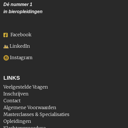
Dé nummer
1
in bieropleidingen
Facebook
LinkedIn
Instagram
LINKS
Veelgestelde Vragen
Inschrijven
Contact
Algemene Voorwaarden
Masterclasses & Specialisaties
Opleidingen