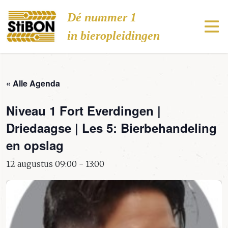
Stibon
Dé nummer 1
in bieropleidingen
« Alle Agenda
Niveau 1 Fort Everdingen |
Driedaagse | Les 5: Bierbehandeling
en opslag
12 augustus 09:00
-
13:00