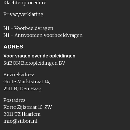
Klachtenprocedure
Privacyverklaring
N1 - Voorbeeldvragen
N1 - Antwoorden voorbeeldvragen
ADRES
Voor vragen over de opleidingen
StiBON Bieropleidingen BV
Bezoekadres:
Grote Marktstraat 14,
2511 BJ Den Haag
Postadres:
Korte Zijlstraat 10-ZW
2011 TZ Haarlem
info@stibon.nl