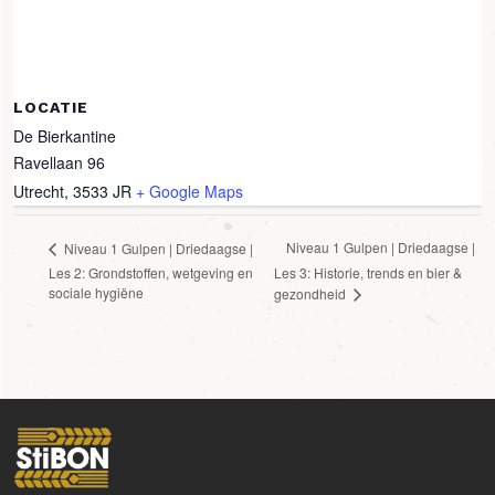
LOCATIE
De Bierkantine
Ravellaan 96
Utrecht
,
3533 JR
+ Google Maps
Niveau 1 Gulpen | Driedaagse |
Niveau 1 Gulpen | Driedaagse |
Les 2: Grondstoffen, wetgeving en
Les 3: Historie, trends en bier &
sociale hygiëne
gezondheid