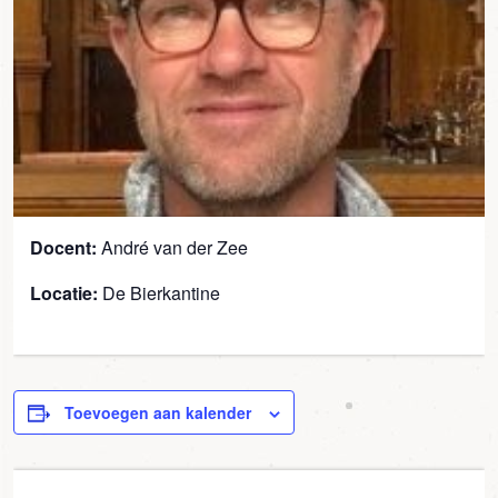
Docent:
André van der Zee
Locatie:
De Bierkantine
Toevoegen aan kalender