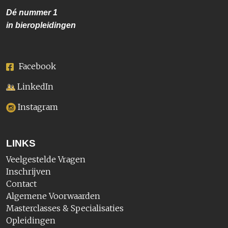
Dé nummer
1
in bieropleidingen
Facebook
LinkedIn
Instagram
LINKS
Veelgestelde Vragen
Inschrijven
Contact
Algemene Voorwaarden
Masterclasses & Specialisaties
Opleidingen