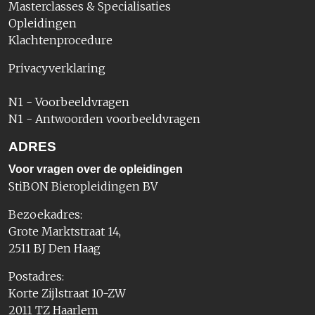
Masterclasses & Specialisaties
Opleidingen
Klachtenprocedure
Privacyverklaring
N1 - Voorbeeldvragen
N1 - Antwoorden voorbeeldvragen
ADRES
Voor vragen over de opleidingen
StiBON Bieropleidingen BV
Bezoekadres:
Grote Marktstraat 14,
2511 BJ Den Haag
Postadres:
Korte Zijlstraat 10-ZW
2011 TZ Haarlem