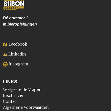
Dé nummer
1
in bieropleidingen
Facebook
LinkedIn
Instagram
LINKS
Veelgestelde Vragen
Inschrijven
Contact
Algemene Voorwaarden