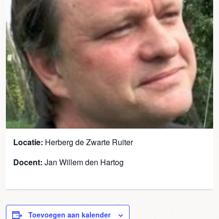
Locatie:
Herberg de Zwarte Ruiter
Docent:
Jan Willem den Hartog
Toevoegen aan kalender