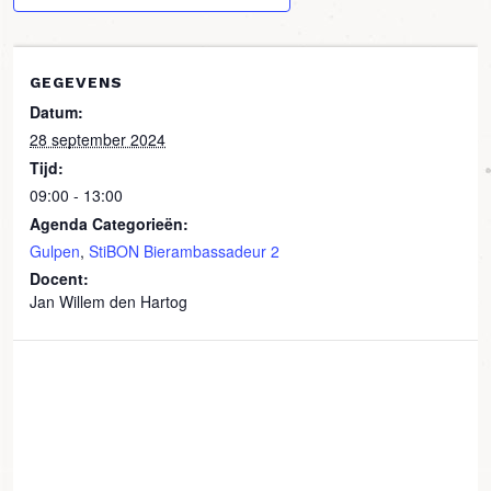
GEGEVENS
Datum:
28 september 2024
Tijd:
09:00 - 13:00
Agenda Categorieën:
Gulpen
,
StiBON Bierambassadeur 2
Docent:
Jan Willem den Hartog