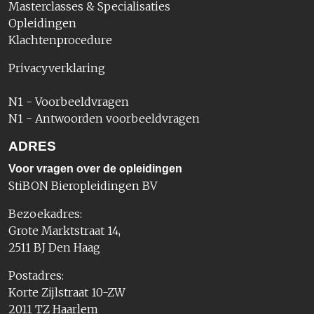
Masterclasses & Specialisaties
Opleidingen
Klachtenprocedure
Privacyverklaring
N1 - Voorbeeldvragen
N1 - Antwoorden voorbeeldvragen
ADRES
Voor vragen over de opleidingen
StiBON Bieropleidingen BV
Bezoekadres:
Grote Marktstraat 14,
2511 BJ Den Haag
Postadres:
Korte Zijlstraat 10-ZW
2011 TZ Haarlem