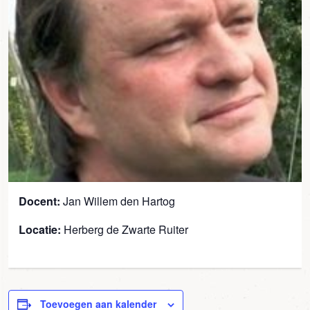
Docent:
Jan Willem den Hartog
Locatie:
Herberg de Zwarte Ruiter
Toevoegen aan kalender