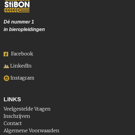
Dé nummer
1
in bieropleidingen
Facebook
LinkedIn
Instagram
LINKS
Veelgestelde Vragen
Inschrijven
Contact
Algemene Voorwaarden