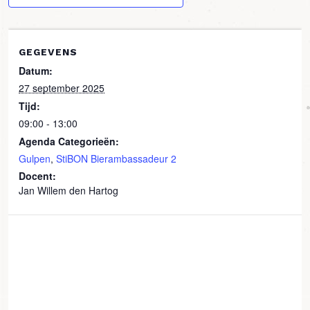
GEGEVENS
Datum:
27 september 2025
Tijd:
09:00 - 13:00
Agenda Categorieën:
Gulpen
,
StiBON Bierambassadeur 2
Docent:
Jan Willem den Hartog