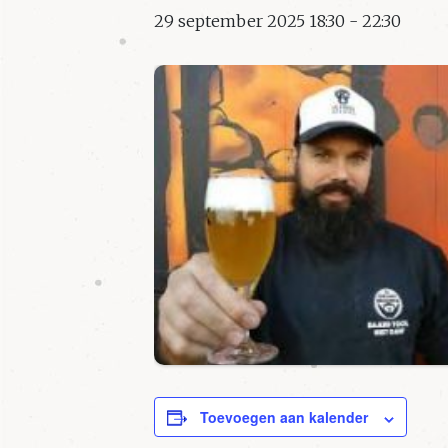
29 september 2025 18:30
-
22:30
Toevoegen aan kalender