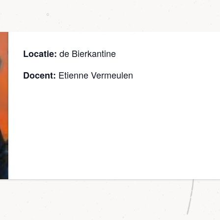
de Bierkantine
Locatie:
Etienne Vermeulen
Docent: