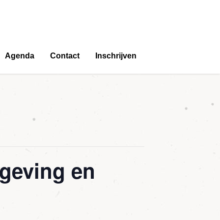
Agenda
Contact
Inschrijven
tgeving en