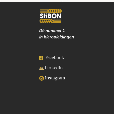
Dé nummer
1
in bieropleidingen
Facebook
LinkedIn
Instagram