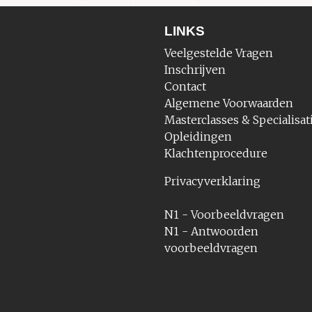
LINKS
Veelgestelde Vragen
Inschrijven
Contact
Algemene Voorwaarden
Masterclasses & Specialisat
Opleidingen
Klachtenprocedure
Privacyverklaring
N1 - Voorbeeldvragen
N1 - Antwoorden
voorbeeldvragen