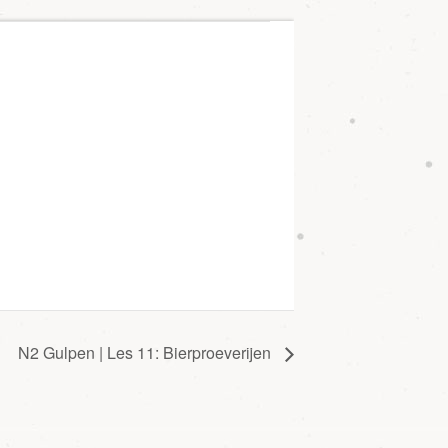
N2 Gulpen | Les 11: Bierproeverijen