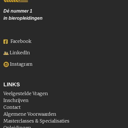
Dé nummer
1
in bieropleidingen
Facebook
LinkedIn
Instagram
LINKS
Veelgestelde Vragen
Inschrijven
Contact
Algemene Voorwaarden
Masterclasses & Specialisaties
Opleidingen