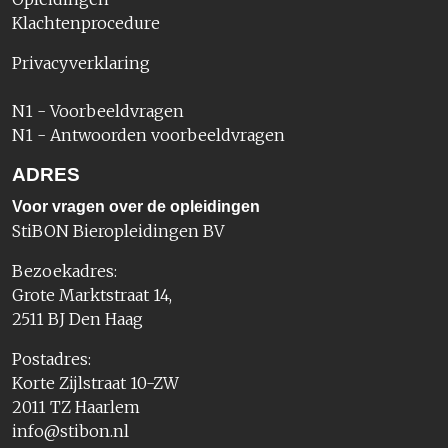
Klachtenprocedure
Privacyverklaring
N1 - Voorbeeldvragen
N1 - Antwoorden voorbeeldvragen
ADRES
Voor vragen over de opleidingen
StiBON Bieropleidingen BV
Bezoekadres:
Grote Marktstraat 14,
2511 BJ Den Haag
Postadres:
Korte Zijlstraat 10-ZW
2011 TZ Haarlem
info@stibon.nl