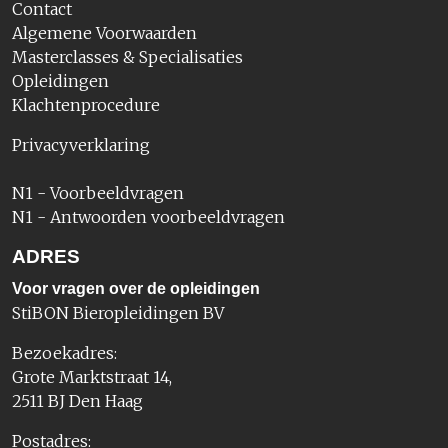
Contact
Algemene Voorwaarden
Masterclasses & Specialisaties
Opleidingen
Klachtenprocedure
Privacyverklaring
N1 - Voorbeeldvragen
N1 - Antwoorden voorbeeldvragen
ADRES
Voor vragen over de opleidingen
StiBON Bieropleidingen BV
Bezoekadres:
Grote Marktstraat 14,
2511 BJ Den Haag
Postadres: