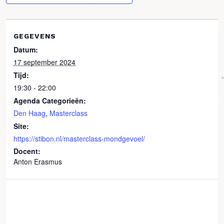
GEGEVENS
Datum:
17 september 2024
Tijd:
19:30 - 22:00
Agenda Categorieën:
Den Haag
,
Masterclass
Site:
https://stibon.nl/masterclass-mondgevoel/
Docent:
Anton Erasmus