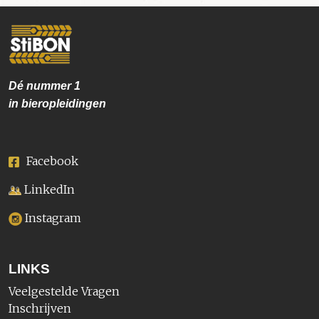
Dé nummer
1
in bieropleidingen
Facebook
LinkedIn
Instagram
LINKS
Veelgestelde Vragen
Inschrijven