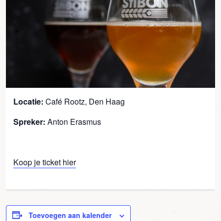
Locatie:
Café Rootz, Den Haag
Spreker:
Anton Erasmus
Koop je ticket hier
Toevoegen aan kalender