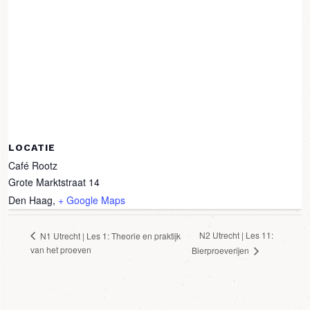
LOCATIE
Café Rootz
Grote Marktstraat 14
Den Haag
,
+ Google Maps
N2 Utrecht | Les 11:
N1 Utrecht | Les 1: Theorie en praktijk
van het proeven
Bierproeverijen