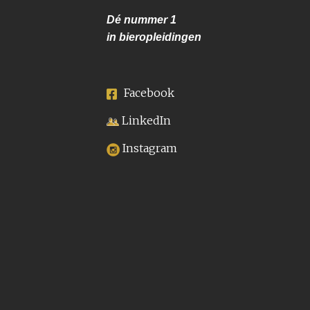
Dé nummer
1
in bieropleidingen
Facebook
LinkedIn
Instagram