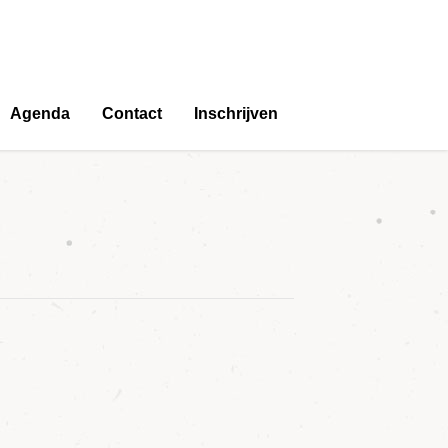
Agenda
Contact
Inschrijven