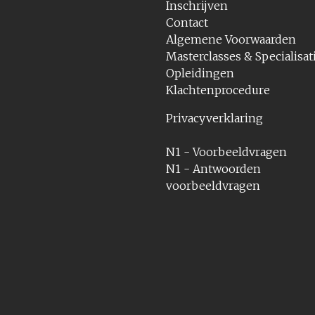
Inschrijven
Contact
Algemene Voorwaarden
Masterclasses & Specialisat
Opleidingen
Klachtenprocedure
Privacyverklaring
N1 - Voorbeeldvragen
N1 - Antwoorden
voorbeeldvragen