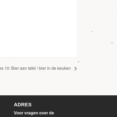
es 10: Bier aan tafel / bier in de keuken
ADRES
Voor vragen over de