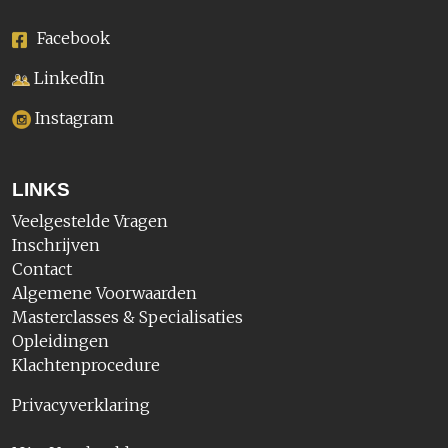
Facebook
LinkedIn
Instagram
LINKS
Veelgestelde Vragen
Inschrijven
Contact
Algemene Voorwaarden
Masterclasses & Specialisaties
Opleidingen
Klachtenprocedure
Privacyverklaring