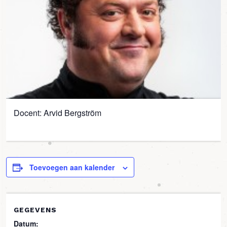
Docent: Arvid Bergström
Toevoegen aan kalender
GEGEVENS
Datum: