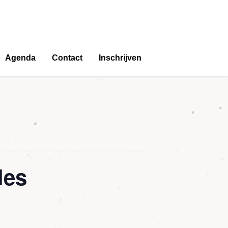
Agenda
Contact
Inschrijven
les