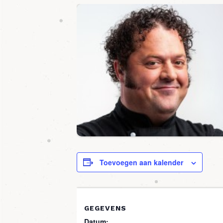
Toevoegen aan kalender
GEGEVENS
Datum: