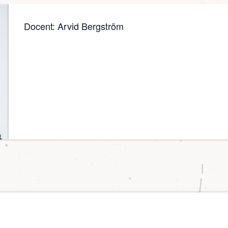
Docent: Arvid Bergström