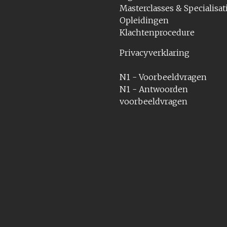
Masterclasses & Specialisat
Opleidingen
Klachtenprocedure
Privacyverklaring
N1 - Voorbeeldvragen
N1 - Antwoorden
voorbeeldvragen