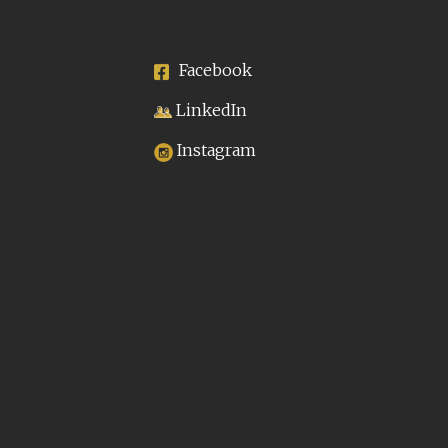
Facebook
LinkedIn
Instagram