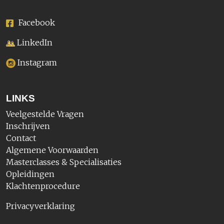
Facebook
LinkedIn
Instagram
LINKS
Veelgestelde Vragen
Inschrijven
Contact
Algemene Voorwaarden
Masterclasses & Specialisaties
Opleidingen
Klachtenprocedure
Privacyverklaring