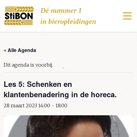
Stibon
Dé nummer 1
in bieropleidingen
« Alle Agenda
Dit agenda is voorbij.
Les 5: Schenken en
klantenbenadering in de horeca.
28 maart 2023 14:00
-
18:00