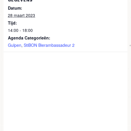
GEGEVENS
Datum:
28 maart 2023
Tijd:
14:00 - 18:00
Agenda Categorieën:
Gulpen
,
StiBON Bierambassadeur 2