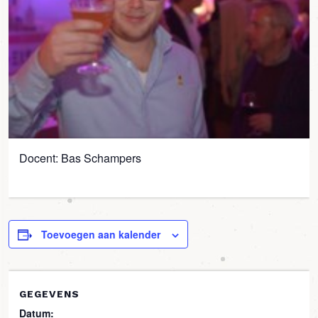
Docent: Bas Schampers
Toevoegen aan kalender
GEGEVENS
Datum: