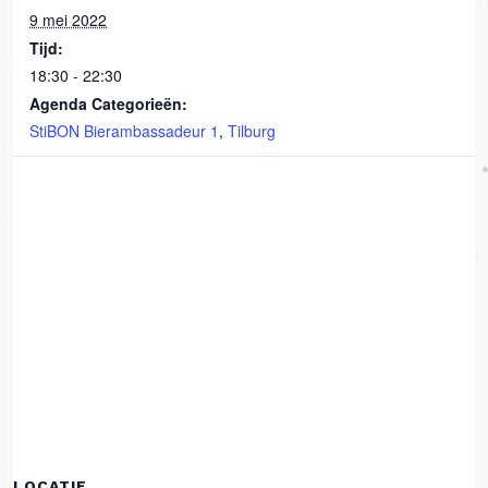
9 mei 2022
Tijd:
18:30 - 22:30
Agenda Categorieën:
StiBON Bierambassadeur 1
,
Tilburg
LOCATIE