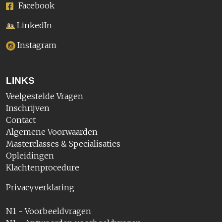
Facebook
LinkedIn
Instagram
LINKS
Veelgestelde Vragen
Inschrijven
Contact
Algemene Voorwaarden
Masterclasses & Specialisaties
Opleidingen
Klachtenprocedure
Privacyverklaring
N1 - Voorbeeldvragen