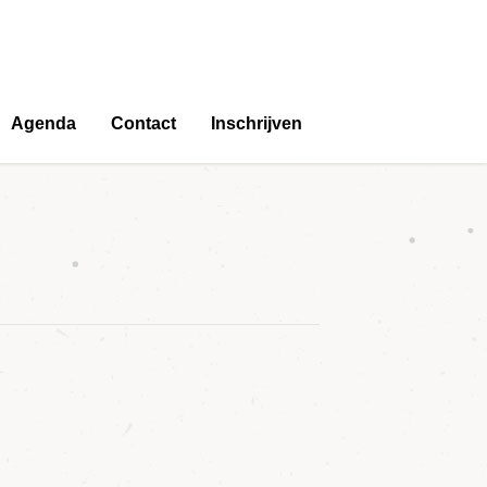
Agenda
Contact
Inschrijven