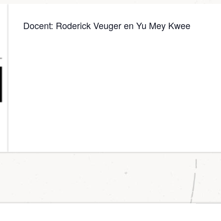
Docent: Roderick Veuger en Yu Mey Kwee