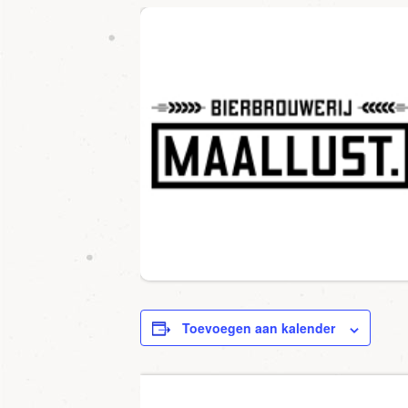
Toevoegen aan kalender