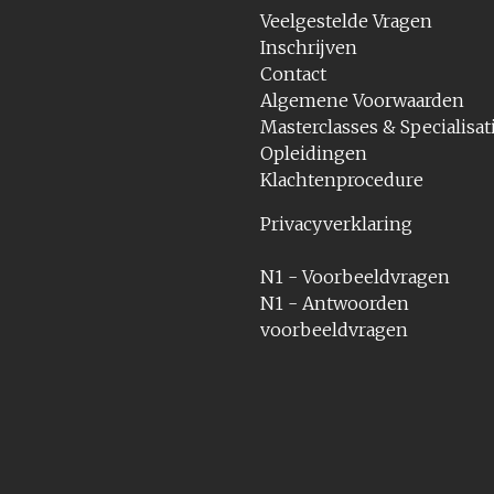
Veelgestelde Vragen
Inschrijven
Contact
Algemene Voorwaarden
Masterclasses & Specialisat
Opleidingen
Klachtenprocedure
Privacyverklaring
N1 - Voorbeeldvragen
N1 - Antwoorden
voorbeeldvragen