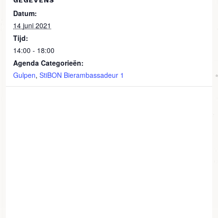
GEGEVENS
Datum:
14 juni 2021
Tijd:
14:00 - 18:00
Agenda Categorieën:
Gulpen
,
StiBON Bierambassadeur 1