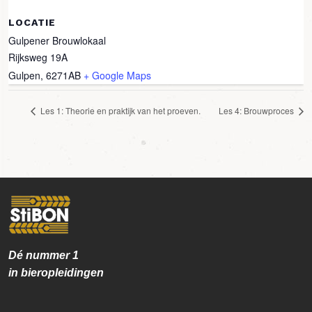
LOCATIE
Gulpener Brouwlokaal
Rijksweg 19A
Gulpen
,
6271AB
+ Google Maps
Les 1: Theorie en praktijk van het proeven.
Les 4: Brouwproces
Dé nummer
1
in bieropleidingen