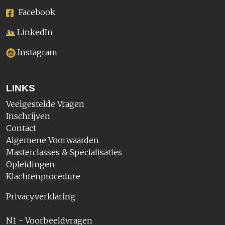
Facebook
LinkedIn
Instagram
LINKS
Veelgestelde Vragen
Inschrijven
Contact
Algemene Voorwaarden
Masterclasses & Specialisaties
Opleidingen
Klachtenprocedure
Privacyverklaring
N1 - Voorbeeldvragen