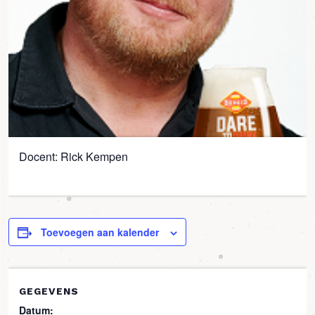
Docent: Rick Kempen
Toevoegen aan kalender
GEGEVENS
Datum: