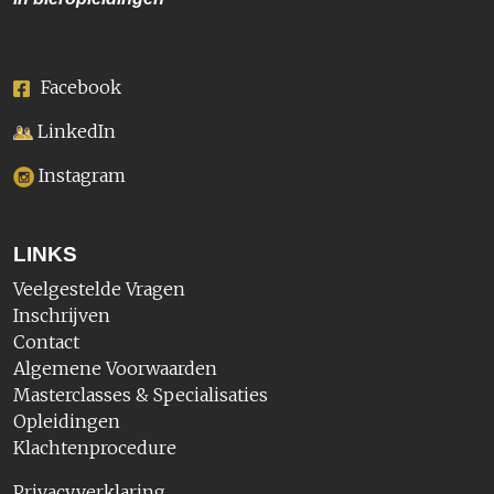
Facebook
LinkedIn
Instagram
LINKS
Veelgestelde Vragen
Inschrijven
Contact
Algemene Voorwaarden
Masterclasses & Specialisaties
Opleidingen
Klachtenprocedure
Privacyverklaring