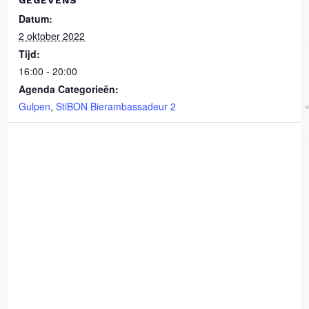
GEGEVENS
Datum:
2 oktober 2022
Tijd:
16:00 - 20:00
Agenda Categorieën:
Gulpen
,
StiBON Bierambassadeur 2