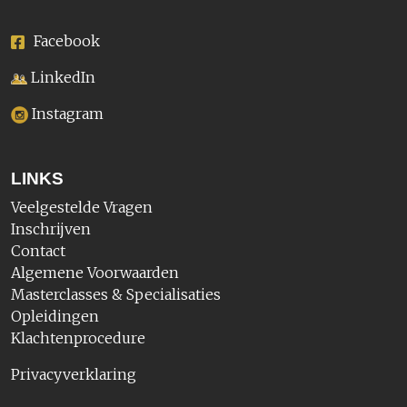
Facebook
LinkedIn
Instagram
LINKS
Veelgestelde Vragen
Inschrijven
Contact
Algemene Voorwaarden
Masterclasses & Specialisaties
Opleidingen
Klachtenprocedure
Privacyverklaring