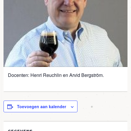
Docenten: Henri Reuchlin en Arvid Bergström.
Toevoegen aan kalender