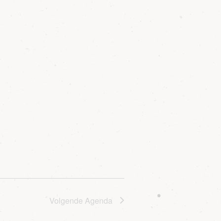
Volgende
Agenda