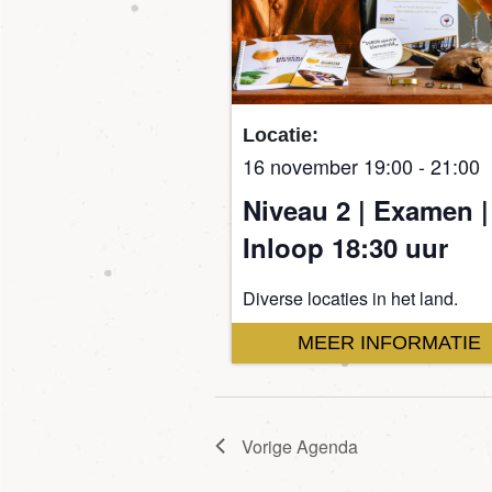
Locatie:
16 november 19:00
-
21:00
Niveau 2 | Examen |
Inloop 18:30 uur
Diverse locaties in het land.
MEER INFORMATIE
Vorige
Agenda