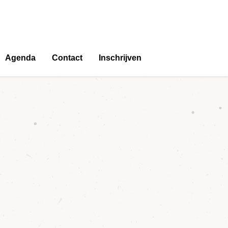
Agenda
Contact
Inschrijven