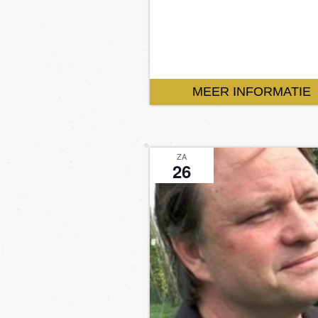
MEER INFORMATIE
ZA
26