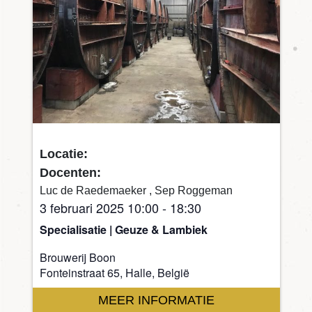
Locatie:
Docenten:
Luc de Raedemaeker , Sep Roggeman
3 februari 2025 10:00
-
18:30
Specialisatie | Geuze & Lambiek
Brouwerij Boon
Fonteinstraat 65, Halle, België
MEER INFORMATIE