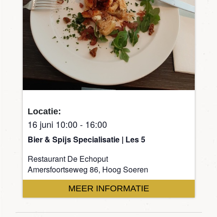
Locatie:
16 juni 10:00
-
16:00
Bier & Spijs Specialisatie | Les 5
Restaurant De Echoput
Amersfoortseweg 86, Hoog Soeren
MEER INFORMATIE