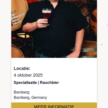
Locatie:
4 oktober 2025
Specialisatie | Rauchbier
Bamberg
Bamberg, Germany
MEER INFORMATIE