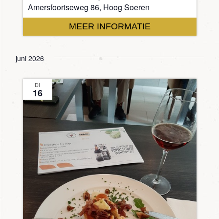
Amersfoortseweg 86, Hoog Soeren
MEER INFORMATIE
juni 2026
DI
16