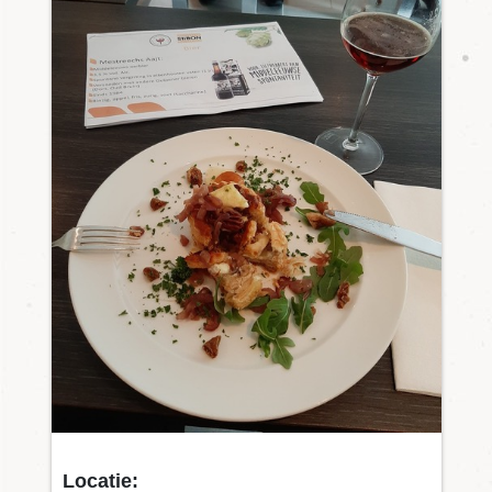
Locatie: