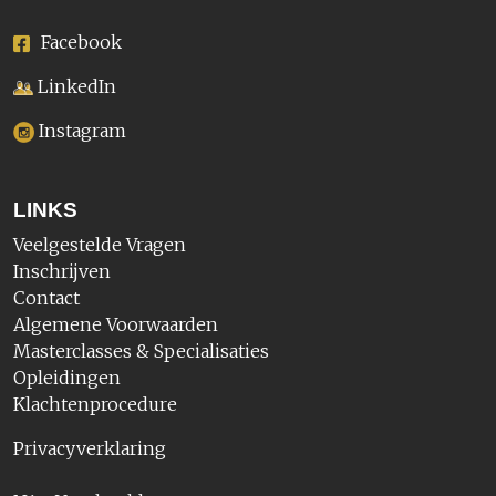
Facebook
LinkedIn
Instagram
LINKS
Veelgestelde Vragen
Inschrijven
Contact
Algemene Voorwaarden
Masterclasses & Specialisaties
Opleidingen
Klachtenprocedure
Privacyverklaring