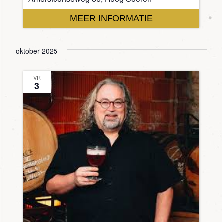
MEER INFORMATIE
oktober 2025
VR
3