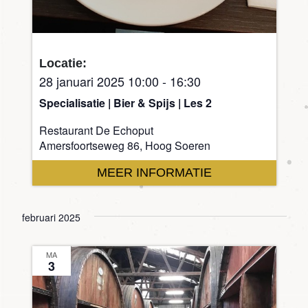
Locatie:
28 januari 2025 10:00
-
16:30
Specialisatie | Bier & Spijs | Les 2
Restaurant De Echoput
Amersfoortseweg 86, Hoog Soeren
MEER INFORMATIE
februari 2025
MA
3