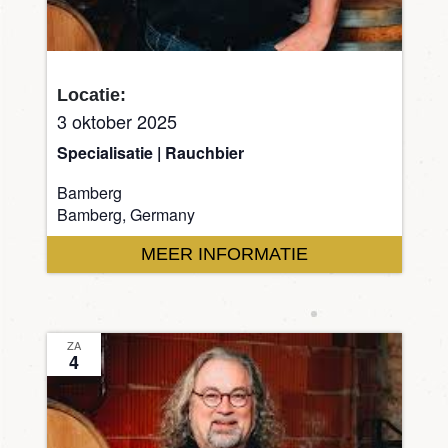
Locatie:
3 oktober 2025
Specialisatie | Rauchbier
Bamberg
Bamberg, Germany
MEER INFORMATIE
ZA
4