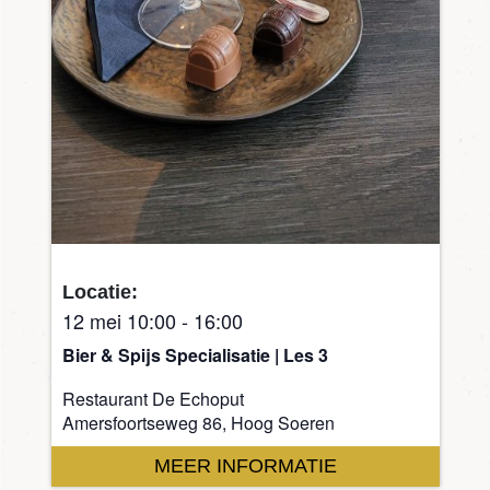
Locatie:
12 mei 10:00
-
16:00
Bier & Spijs Specialisatie | Les 3
Restaurant De Echoput
Amersfoortseweg 86, Hoog Soeren
MEER INFORMATIE