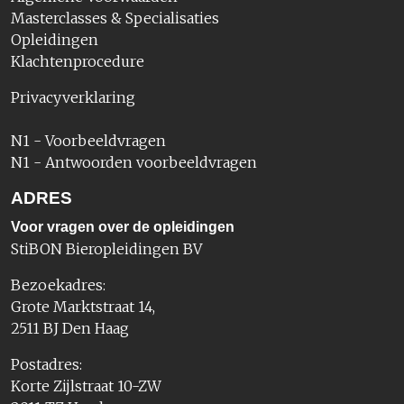
Masterclasses & Specialisaties
Opleidingen
Klachtenprocedure
Privacyverklaring
N1 - Voorbeeldvragen
N1 - Antwoorden voorbeeldvragen
ADRES
Voor vragen over de opleidingen
StiBON Bieropleidingen BV
Bezoekadres:
Grote Marktstraat 14,
2511 BJ Den Haag
Postadres:
Korte Zijlstraat 10-ZW