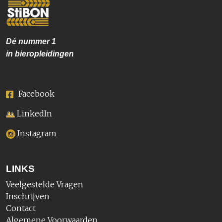
Dé nummer
1
in bieropleidingen
Facebook
LinkedIn
Instagram
LINKS
Veelgestelde Vragen
Inschrijven
Contact
Algemene Voorwaarden