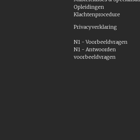
Opleidingen
Klachtenprocedure
Privacyverklaring
N1 - Voorbeeldvragen
N1 - Antwoorden
voorbeeldvragen