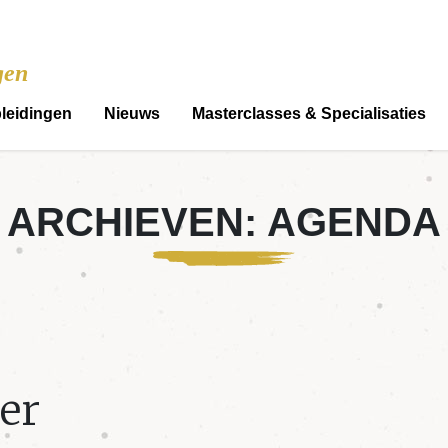
gen
leidingen
Nieuws
Masterclasses & Specialisaties
ARCHIEVEN:
AGENDA
er