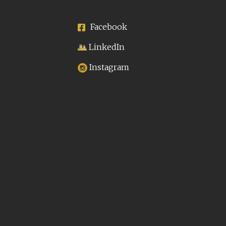
Facebook
LinkedIn
Instagram