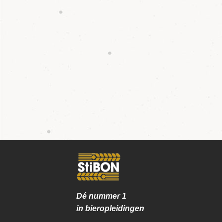
Dé nummer
1
in bieropleidingen