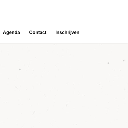
Agenda
Contact
Inschrijven