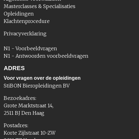
Masterclasses & Specialisaties
Opleidingen
Klachtenprocedure
Privacyverklaring
N1 - Voorbeeldvragen
N1 - Antwoorden voorbeeldvragen
ADRES
Voor vragen over de opleidingen
StiBON Bieropleidingen BV
Bezoekadres:
Grote Marktstraat 14,
2511 BJ Den Haag
Postadres:
Korte Zijlstraat 10-ZW