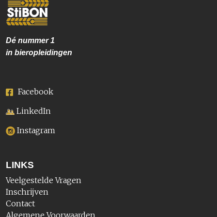
Dé nummer
1
in bieropleidingen
Facebook
LinkedIn
Instagram
LINKS
Veelgestelde Vragen
Inschrijven
Contact
Algemene Voorwaarden